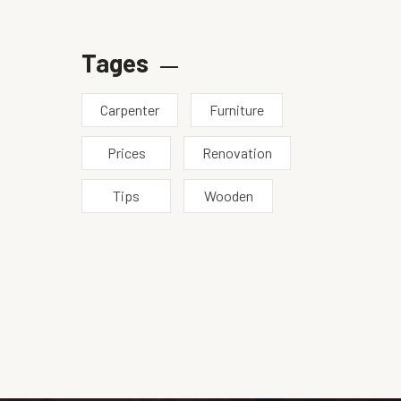
Tages
Carpenter
Furniture
Prices
Renovation
Tips
Wooden