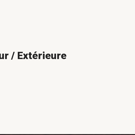
ur / Extérieure