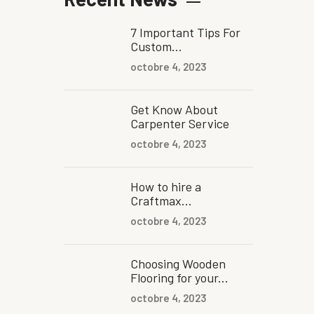
7 Important Tips For
Custom...
octobre 4, 2023
Get Know About
Carpenter Service
octobre 4, 2023
How to hire a
Craftmax...
octobre 4, 2023
Choosing Wooden
Flooring for your...
octobre 4, 2023