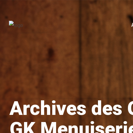
Archives des 
GK Menuiseri