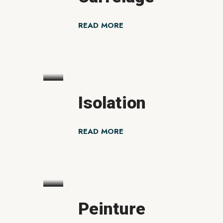
READ MORE
Isolation
READ MORE
Peinture