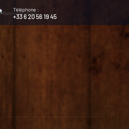
Téléphone :
+33 6 20 56 19 45