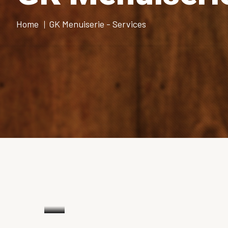
Home
GK Menuiserie - Services