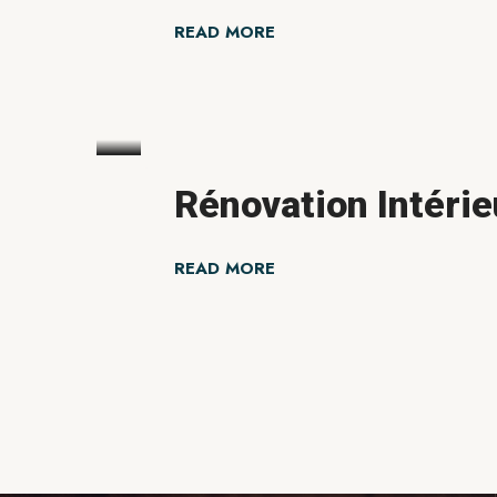
READ MORE
Rénovation Intérie
READ MORE