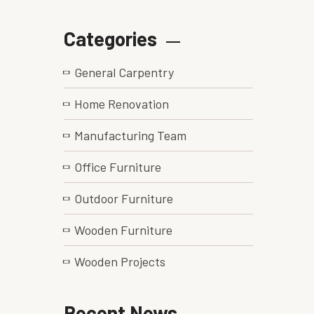
Categories
General Carpentry
Home Renovation
Manufacturing Team
Office Furniture
Outdoor Furniture
Wooden Furniture
Wooden Projects
Recent News