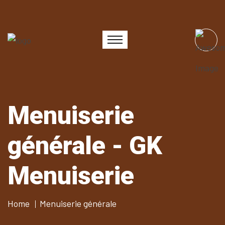
Menuiserie
générale - GK
Menuiserie
Home
Menuiserie générale