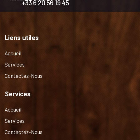
+33 6 20 56 19 45
Liens utiles
Accueil
Services
Contactez-Nous
Services
Accueil
Services
Contactez-Nous