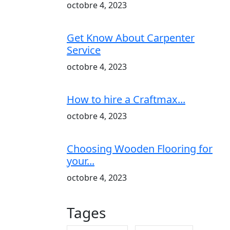
octobre 4, 2023
Get Know About Carpenter
Service
octobre 4, 2023
How to hire a Craftmax...
octobre 4, 2023
Choosing Wooden Flooring for
your...
octobre 4, 2023
Tages