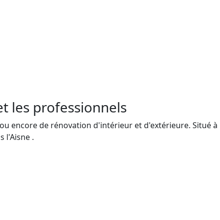
et les professionnels
u encore de rénovation d'intérieur et d'extérieure. Situé à
 l'Aisne .