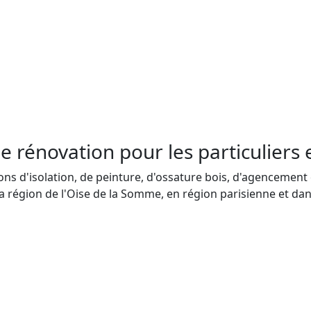
e rénovation pour les particuliers 
s d'isolation, de peinture, d'ossature bois, d'agencement o
a région de l'Oise de la Somme, en région parisienne et dans