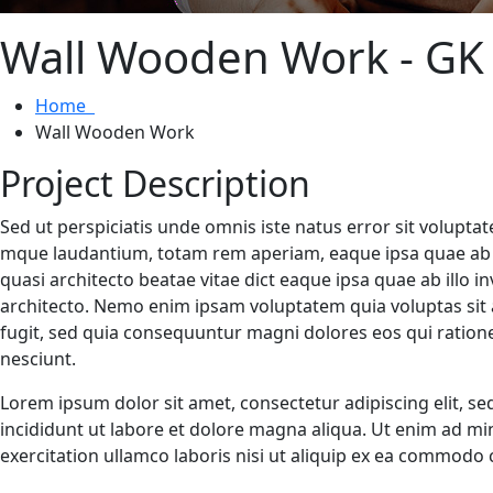
Wall Wooden Work - GK
Home
Wall Wooden Work
Project Description
Sed ut perspiciatis unde omnis iste natus error sit volupt
mque laudantium, totam rem aperiam, eaque ipsa quae ab ill
quasi architecto beatae vitae dict eaque ipsa quae ab illo in
architecto. Nemo enim ipsam voluptatem quia voluptas sit 
fugit, sed quia consequuntur magni dolores eos qui ration
nesciunt.
Lorem ipsum dolor sit amet, consectetur adipiscing elit, 
incididunt ut labore et dolore magna aliqua. Ut enim ad m
exercitation ullamco laboris nisi ut aliquip ex ea commodo