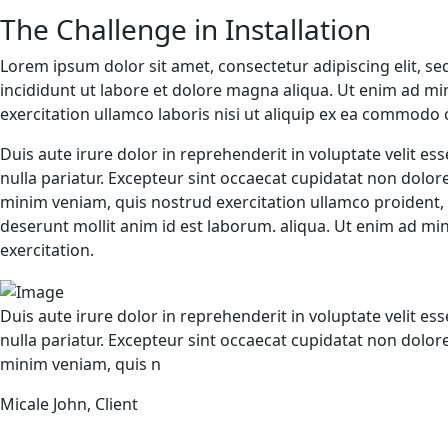
The Challenge in Installation
Lorem ipsum dolor sit amet, consectetur adipiscing elit, 
incididunt ut labore et dolore magna aliqua. Ut enim ad m
exercitation ullamco laboris nisi ut aliquip ex ea commodo
Duis aute irure dolor in reprehenderit in voluptate velit ess
nulla pariatur. Excepteur sint occaecat cupidatat non dolo
minim veniam, quis nostrud exercitation ullamco proident, s
deserunt mollit anim id est laborum. aliqua. Ut enim ad mi
exercitation.
Duis aute irure dolor in reprehenderit in voluptate velit ess
nulla pariatur. Excepteur sint occaecat cupidatat non dolo
minim veniam, quis n
Micale John, Client