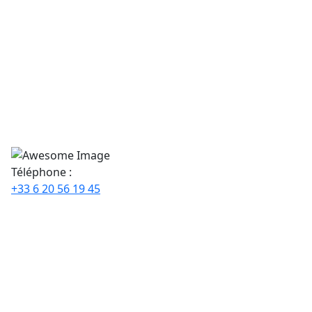
Téléphone :
+33 6 20 56 19 45