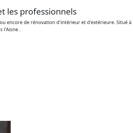
et les professionnels
u encore de rénovation d'intérieur et d'extérieure. Situé à
 l'Aisne .