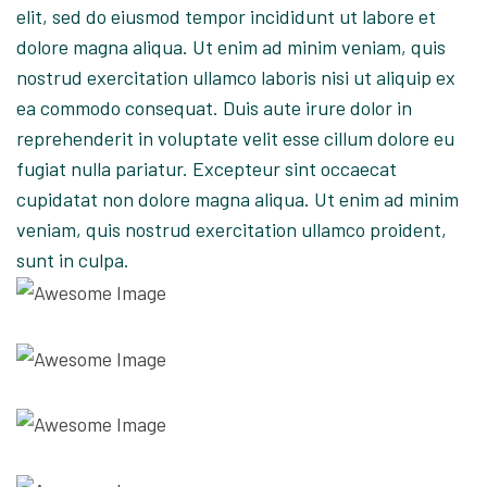
elit, sed do eiusmod tempor incididunt ut labore et
dolore magna aliqua. Ut enim ad minim veniam, quis
nostrud exercitation ullamco laboris nisi ut aliquip ex
ea commodo consequat. Duis aute irure dolor in
reprehenderit in voluptate velit esse cillum dolore eu
fugiat nulla pariatur. Excepteur sint occaecat
cupidatat non dolore magna aliqua. Ut enim ad minim
veniam, quis nostrud exercitation ullamco proident,
sunt in culpa.