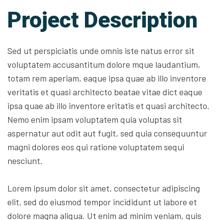
Project Description
Sed ut perspiciatis unde omnis iste natus error sit
voluptatem accusantitum dolore mque laudantium,
totam rem aperiam, eaque ipsa quae ab illo inventore
veritatis et quasi architecto beatae vitae dict eaque
ipsa quae ab illo inventore eritatis et quasi architecto.
Nemo enim ipsam voluptatem quia voluptas sit
aspernatur aut odit aut fugit, sed quia consequuntur
magni dolores eos qui ratione voluptatem sequi
nesciunt.
Lorem ipsum dolor sit amet, consectetur adipiscing
elit, sed do eiusmod tempor incididunt ut labore et
dolore magna aliqua. Ut enim ad minim veniam, quis