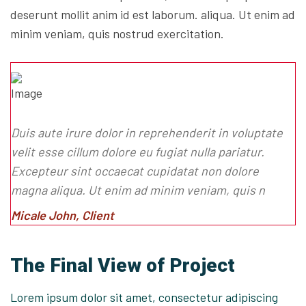
deserunt mollit anim id est laborum. aliqua. Ut enim ad
minim veniam, quis nostrud exercitation.
Duis aute irure dolor in reprehenderit in voluptate
velit esse cillum dolore eu fugiat nulla pariatur.
Excepteur sint occaecat cupidatat non dolore
magna aliqua. Ut enim ad minim veniam, quis n
Micale John, Client
The Final View of Project
Lorem ipsum dolor sit amet, consectetur adipiscing