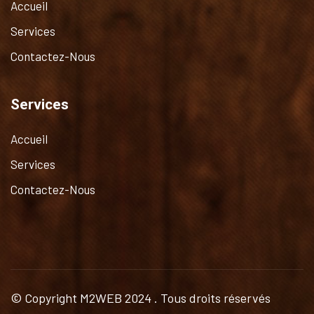
Accueil
Services
Contactez-Nous
Services
Accueil
Services
Contactez-Nous
© Copyright
M2WEB
2024 . Tous droits réservés