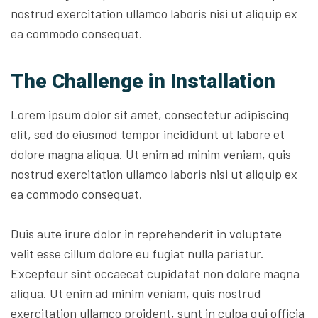
nostrud exercitation ullamco laboris nisi ut aliquip ex
ea commodo consequat.
The Challenge in Installation
Lorem ipsum dolor sit amet, consectetur adipiscing
elit, sed do eiusmod tempor incididunt ut labore et
dolore magna aliqua. Ut enim ad minim veniam, quis
nostrud exercitation ullamco laboris nisi ut aliquip ex
ea commodo consequat.
Duis aute irure dolor in reprehenderit in voluptate
velit esse cillum dolore eu fugiat nulla pariatur.
Excepteur sint occaecat cupidatat non dolore magna
aliqua. Ut enim ad minim veniam, quis nostrud
exercitation ullamco proident, sunt in culpa qui officia