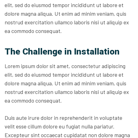
elit, sed do eiusmod tempor incididunt ut labore et
dolore magna aliqua. Ut enim ad minim veniam, quis
nostrud exercitation ullamco laboris nisi ut aliquip ex
ea commodo consequat.
The Challenge in Installation
Lorem ipsum dolor sit amet, consectetur adipiscing
elit, sed do eiusmod tempor incididunt ut labore et
dolore magna aliqua. Ut enim ad minim veniam, quis
nostrud exercitation ullamco laboris nisi ut aliquip ex
ea commodo consequat.
Duis aute irure dolor in reprehenderit in voluptate
velit esse cillum dolore eu fugiat nulla pariatur.
Excepteur sint occaecat cupidatat non dolore magna