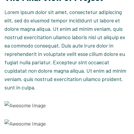
Lorem ipsum dolor sit amet, consectetur adipiscing
elit, sed do eiusmod tempor incididunt ut labore et
dolore magna aliqua. Ut enim ad minim veniam, quis
nostrud exercitation ullamco laboris nisi ut aliquip ex
ea commodo consequat. Duis aute irure dolor in
reprehenderit in voluptate velit esse cillum dolore eu
fugiat nulla pariatur. Excepteur sint occaecat
cupidatat non dolore magna aliqua. Ut enim ad minim
veniam, quis nostrud exercitation ullamco proident,
sunt in culpa.