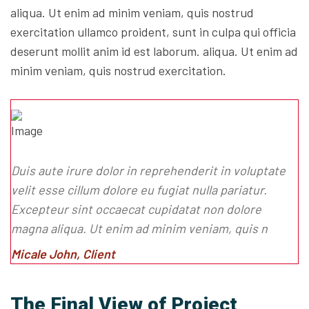
aliqua. Ut enim ad minim veniam, quis nostrud
exercitation ullamco proident, sunt in culpa qui officia
deserunt mollit anim id est laborum. aliqua. Ut enim ad
minim veniam, quis nostrud exercitation.
Duis aute irure dolor in reprehenderit in voluptate
velit esse cillum dolore eu fugiat nulla pariatur.
Excepteur sint occaecat cupidatat non dolore
magna aliqua. Ut enim ad minim veniam, quis n
Micale John, Client
The Final View of Project