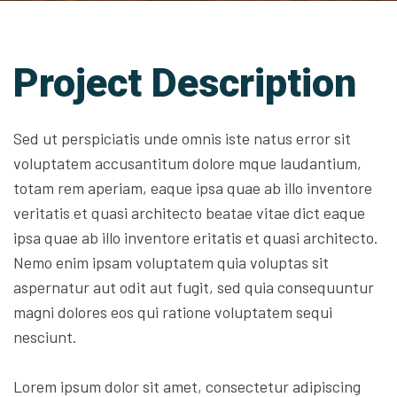
Project Description
Sed ut perspiciatis unde omnis iste natus error sit
voluptatem accusantitum dolore mque laudantium,
totam rem aperiam, eaque ipsa quae ab illo inventore
veritatis et quasi architecto beatae vitae dict eaque
ipsa quae ab illo inventore eritatis et quasi architecto.
Nemo enim ipsam voluptatem quia voluptas sit
aspernatur aut odit aut fugit, sed quia consequuntur
magni dolores eos qui ratione voluptatem sequi
nesciunt.
Lorem ipsum dolor sit amet, consectetur adipiscing