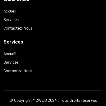
Accueil
Services
Contactez-Nous
Services
Accueil
Services
Contactez-Nous
© Copyright
M2WEB
2024 . Tous droits réservés