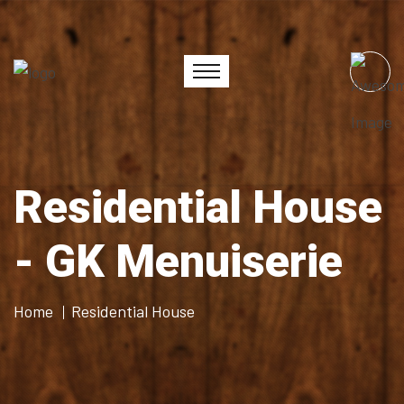
Residential House
- GK Menuiserie
Home
Residential House