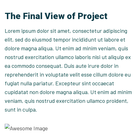
The Final View of Project
Lorem ipsum dolor sit amet, consectetur adipiscing
elit, sed do eiusmod tempor incididunt ut labore et
dolore magna aliqua. Ut enim ad minim veniam, quis
nostrud exercitation ullamco laboris nisi ut aliquip ex
ea commodo consequat. Duis aute irure dolor in
reprehenderit in voluptate velit esse cillum dolore eu
fugiat nulla pariatur. Excepteur sint occaecat
cupidatat non dolore magna aliqua. Ut enim ad minim
veniam, quis nostrud exercitation ullamco proident,
sunt in culpa.