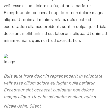
velit esse cillum dolore eu fugiat nulla pariatur.
Excepteur sint occaecat cupidatat non dolore magna
aliqua. Ut enim ad minim veniam, quis nostrud
exercitation ullamco proident, sunt in culpa qui officia
deserunt mollit anim id est laborum. aliqua. Ut enim ad
minim veniam, quis nostrud exercitation.
Duis aute irure dolor in reprehenderit in voluptate
velit esse cillum dolore eu fugiat nulla pariatur.
Excepteur sint occaecat cupidatat non dolore
magna aliqua. Ut enim ad minim veniam, quis n
Micale John, Client