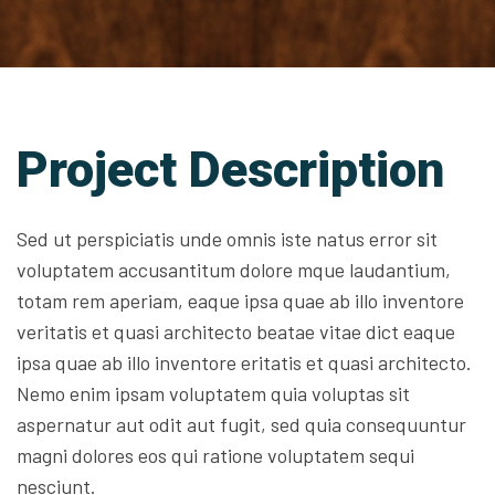
Project Description
Sed ut perspiciatis unde omnis iste natus error sit
voluptatem accusantitum dolore mque laudantium,
totam rem aperiam, eaque ipsa quae ab illo inventore
veritatis et quasi architecto beatae vitae dict eaque
ipsa quae ab illo inventore eritatis et quasi architecto.
Nemo enim ipsam voluptatem quia voluptas sit
aspernatur aut odit aut fugit, sed quia consequuntur
magni dolores eos qui ratione voluptatem sequi
nesciunt.