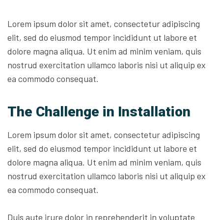
Lorem ipsum dolor sit amet, consectetur adipiscing
elit, sed do eiusmod tempor incididunt ut labore et
dolore magna aliqua. Ut enim ad minim veniam, quis
nostrud exercitation ullamco laboris nisi ut aliquip ex
ea commodo consequat.
The Challenge in Installation
Lorem ipsum dolor sit amet, consectetur adipiscing
elit, sed do eiusmod tempor incididunt ut labore et
dolore magna aliqua. Ut enim ad minim veniam, quis
nostrud exercitation ullamco laboris nisi ut aliquip ex
ea commodo consequat.
Duis aute irure dolor in reprehenderit in voluptate