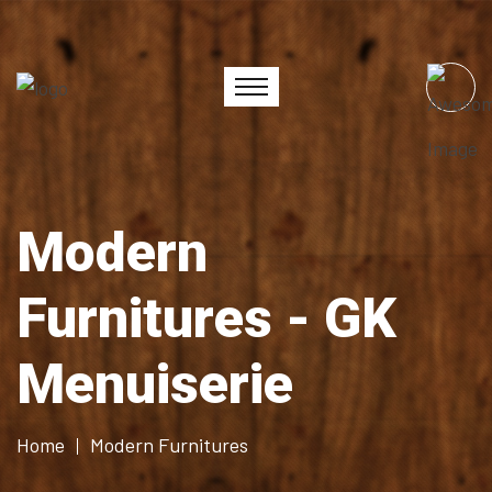
Modern
Furnitures - GK
Menuiserie
Home
Modern Furnitures