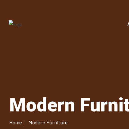
Modern Furnit
Home
Modern Furniture