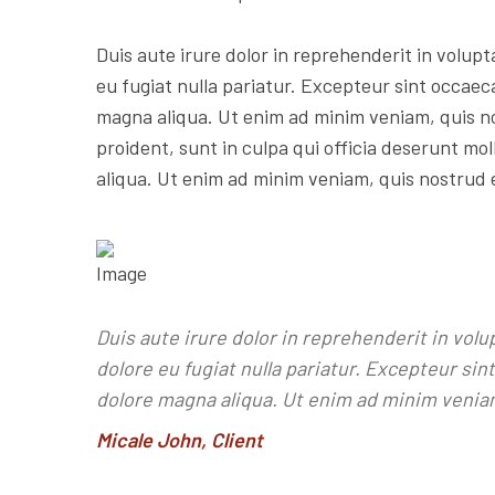
Duis aute irure dolor in reprehenderit in volupta
eu fugiat nulla pariatur. Excepteur sint occaec
magna aliqua. Ut enim ad minim veniam, quis n
proident, sunt in culpa qui officia deserunt mol
aliqua. Ut enim ad minim veniam, quis nostrud 
Duis aute irure dolor in reprehenderit in volu
dolore eu fugiat nulla pariatur. Excepteur si
dolore magna aliqua. Ut enim ad minim venia
Micale John, Client