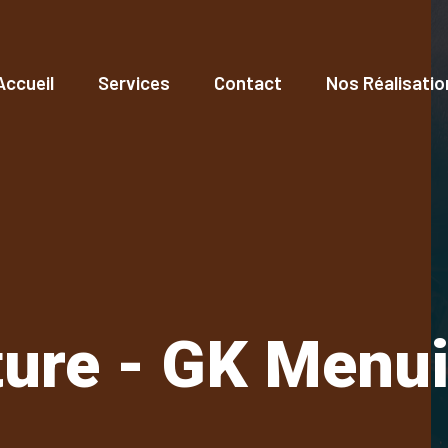
Accueil
Services
Contact
Nos Réalisatio
ure - GK Menui