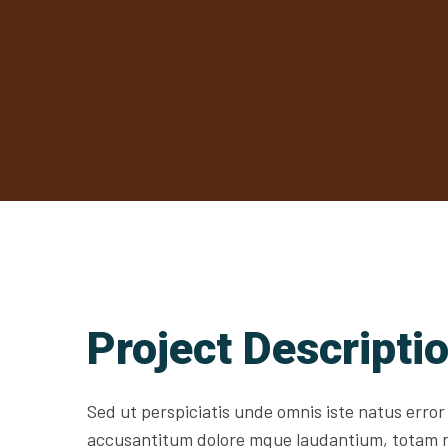
Project Descripti
Sed ut perspiciatis unde omnis iste natus error
accusantitum dolore mque laudantium, totam 