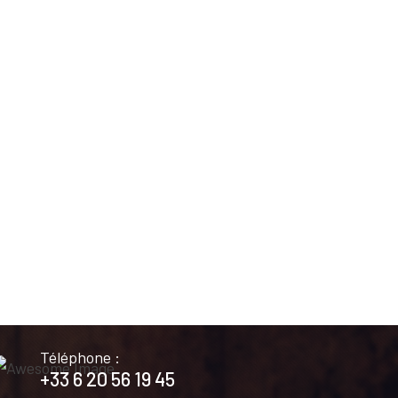
Téléphone :
+33 6 20 56 19 45