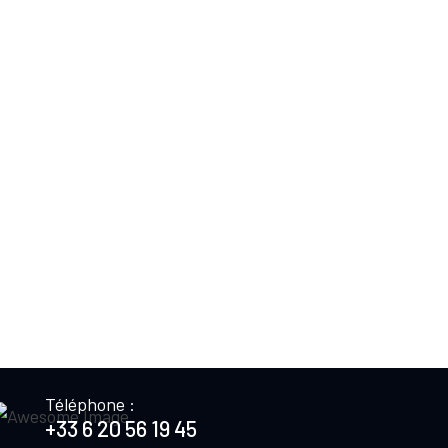
Téléphone :
+33 6 20 56 19 45