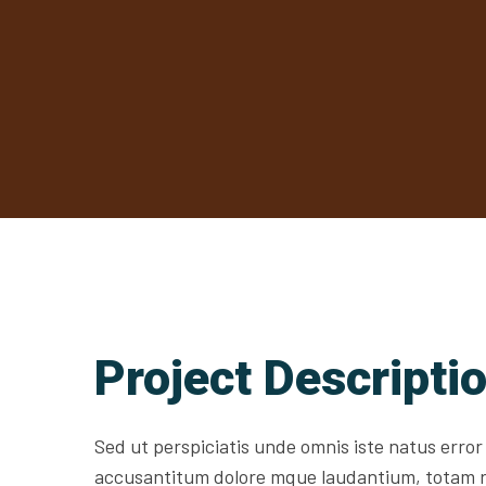
Project Descripti
Sed ut perspiciatis unde omnis iste natus error
accusantitum dolore mque laudantium, totam 