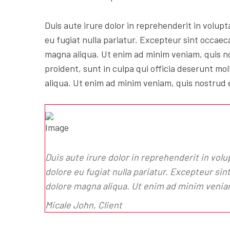
Duis aute irure dolor in reprehenderit in volupta
eu fugiat nulla pariatur. Excepteur sint occaec
magna aliqua. Ut enim ad minim veniam, quis n
proident, sunt in culpa qui officia deserunt mol
aliqua. Ut enim ad minim veniam, quis nostrud 
Duis aute irure dolor in reprehenderit in volu
dolore eu fugiat nulla pariatur. Excepteur si
dolore magna aliqua. Ut enim ad minim venia
Micale John, Client