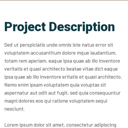
Project Description
Sed ut perspiciatis unde omnis iste natus error sit
voluptatem accusantitum dolore mque laudantium,
totam rem aperiam, eaque ipsa quae ab illo inventore
veritatis et quasi architecto beatae vitae dict eaque
ipsa quae ab illo inventore eritatis et quasi architecto.
Nemo enim ipsam voluptatem quia voluptas sit
aspernatur aut odit aut fugit, sed quia consequuntur
magni dolores eos qui ratione voluptatem sequi
nesciunt.
Lorem ipsum dolor sit amet, consectetur adipiscing