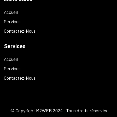
Accueil
Services
Contactez-Nous
Services
Accueil
Services
Contactez-Nous
© Copyright
M2WEB
2024 . Tous droits réservés