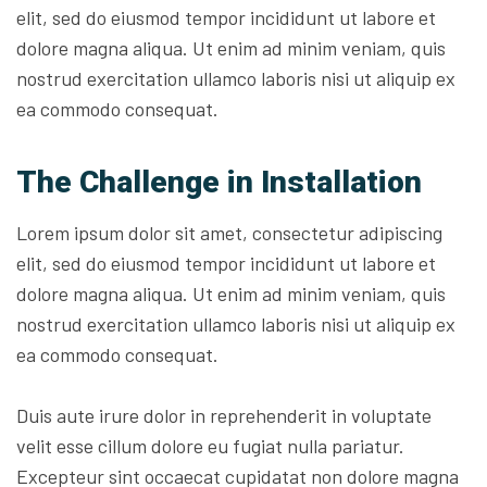
elit, sed do eiusmod tempor incididunt ut labore et
dolore magna aliqua. Ut enim ad minim veniam, quis
nostrud exercitation ullamco laboris nisi ut aliquip ex
ea commodo consequat.
The Challenge in Installation
Lorem ipsum dolor sit amet, consectetur adipiscing
elit, sed do eiusmod tempor incididunt ut labore et
dolore magna aliqua. Ut enim ad minim veniam, quis
nostrud exercitation ullamco laboris nisi ut aliquip ex
ea commodo consequat.
Duis aute irure dolor in reprehenderit in voluptate
velit esse cillum dolore eu fugiat nulla pariatur.
Excepteur sint occaecat cupidatat non dolore magna