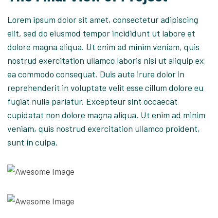
Lorem ipsum dolor sit amet, consectetur adipiscing
elit, sed do eiusmod tempor incididunt ut labore et
dolore magna aliqua. Ut enim ad minim veniam, quis
nostrud exercitation ullamco laboris nisi ut aliquip ex
ea commodo consequat. Duis aute irure dolor in
reprehenderit in voluptate velit esse cillum dolore eu
fugiat nulla pariatur. Excepteur sint occaecat
cupidatat non dolore magna aliqua. Ut enim ad minim
veniam, quis nostrud exercitation ullamco proident,
sunt in culpa.