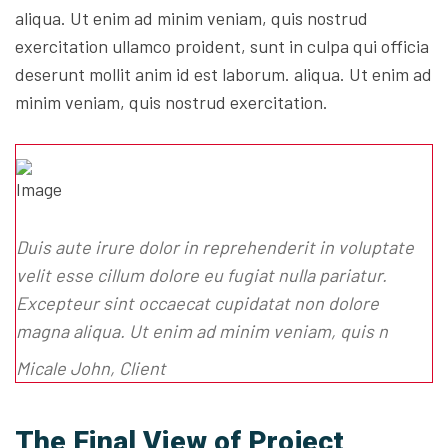
aliqua. Ut enim ad minim veniam, quis nostrud
exercitation ullamco proident, sunt in culpa qui officia
deserunt mollit anim id est laborum. aliqua. Ut enim ad
minim veniam, quis nostrud exercitation.
Duis aute irure dolor in reprehenderit in voluptate
velit esse cillum dolore eu fugiat nulla pariatur.
Excepteur sint occaecat cupidatat non dolore
magna aliqua. Ut enim ad minim veniam, quis n
Micale John, Client
The Final View of Project