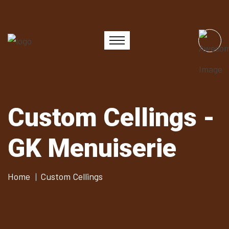
Custom Cellings -
GK Menuiserie
Home
Custom Cellings