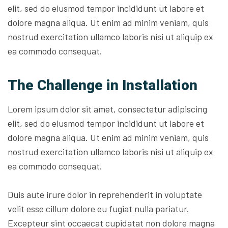
elit, sed do eiusmod tempor incididunt ut labore et
dolore magna aliqua. Ut enim ad minim veniam, quis
nostrud exercitation ullamco laboris nisi ut aliquip ex
ea commodo consequat.
The Challenge in Installation
Lorem ipsum dolor sit amet, consectetur adipiscing
elit, sed do eiusmod tempor incididunt ut labore et
dolore magna aliqua. Ut enim ad minim veniam, quis
nostrud exercitation ullamco laboris nisi ut aliquip ex
ea commodo consequat.
Duis aute irure dolor in reprehenderit in voluptate
velit esse cillum dolore eu fugiat nulla pariatur.
Excepteur sint occaecat cupidatat non dolore magna