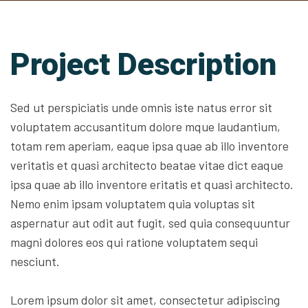
Project Description
Sed ut perspiciatis unde omnis iste natus error sit
voluptatem accusantitum dolore mque laudantium,
totam rem aperiam, eaque ipsa quae ab illo inventore
veritatis et quasi architecto beatae vitae dict eaque
ipsa quae ab illo inventore eritatis et quasi architecto.
Nemo enim ipsam voluptatem quia voluptas sit
aspernatur aut odit aut fugit, sed quia consequuntur
magni dolores eos qui ratione voluptatem sequi
nesciunt.
Lorem ipsum dolor sit amet, consectetur adipiscing