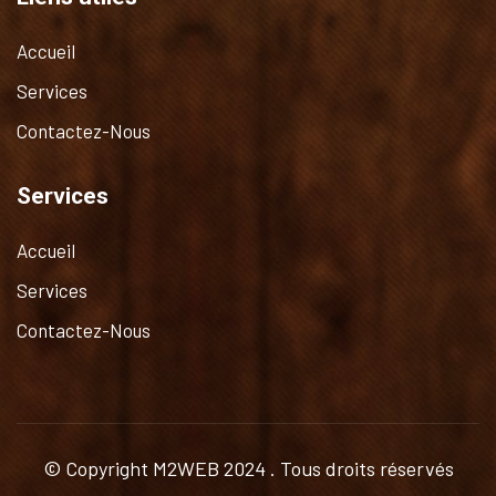
Accueil
Services
Contactez-Nous
Services
Accueil
Services
Contactez-Nous
© Copyright
M2WEB
2024 . Tous droits réservés