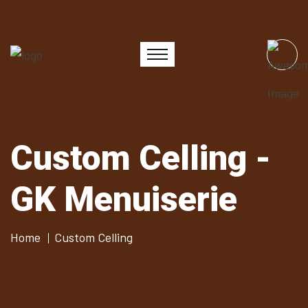
Custom Celling -
GK Menuiserie
Home
Custom Celling