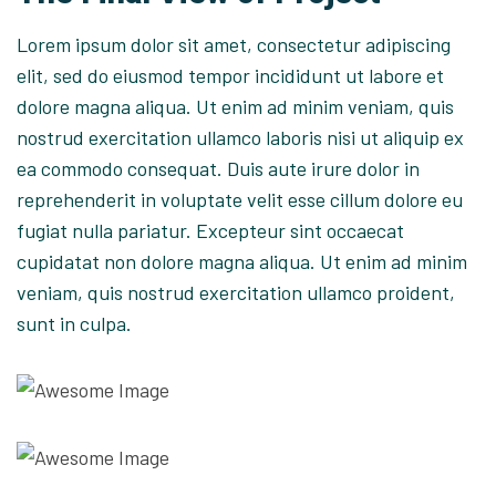
Lorem ipsum dolor sit amet, consectetur adipiscing
elit, sed do eiusmod tempor incididunt ut labore et
dolore magna aliqua. Ut enim ad minim veniam, quis
nostrud exercitation ullamco laboris nisi ut aliquip ex
ea commodo consequat. Duis aute irure dolor in
reprehenderit in voluptate velit esse cillum dolore eu
fugiat nulla pariatur. Excepteur sint occaecat
cupidatat non dolore magna aliqua. Ut enim ad minim
veniam, quis nostrud exercitation ullamco proident,
sunt in culpa.