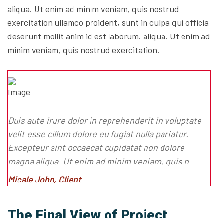
aliqua. Ut enim ad minim veniam, quis nostrud
exercitation ullamco proident, sunt in culpa qui officia
deserunt mollit anim id est laborum. aliqua. Ut enim ad
minim veniam, quis nostrud exercitation.
Duis aute irure dolor in reprehenderit in voluptate
velit esse cillum dolore eu fugiat nulla pariatur.
Excepteur sint occaecat cupidatat non dolore
magna aliqua. Ut enim ad minim veniam, quis n
Micale John, Client
The Final View of Project