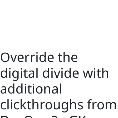
Override the
digital divide with
additional
clickthroughs from