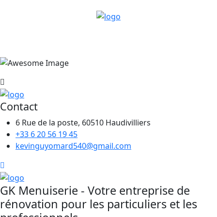
Contact
6 Rue de la poste, 60510 Haudivilliers
+33 6 20 56 19 45
kevinguyomard540@gmail.com
GK Menuiserie - Votre entreprise de
rénovation pour les particuliers et les