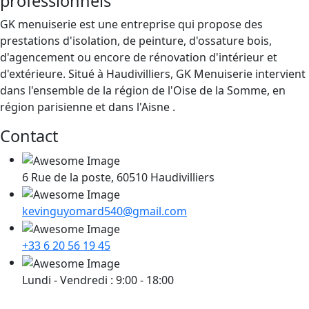
professionnels
GK menuiserie est une entreprise qui propose des
prestations d'isolation, de peinture, d'ossature bois,
d'agencement ou encore de rénovation d'intérieur et
d'extérieure. Situé à Haudivilliers, GK Menuiserie intervient
dans l'ensemble de la région de l'Oise de la Somme, en
région parisienne et dans l'Aisne .
Contact
6 Rue de la poste, 60510 Haudivilliers
kevinguyomard540@gmail.com
+33 6 20 56 19 45
Lundi - Vendredi : 9:00 - 18:00