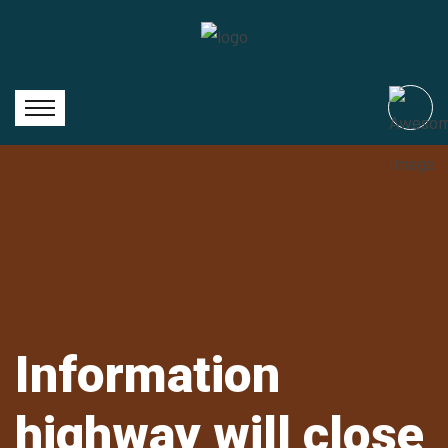
Information
highway will close